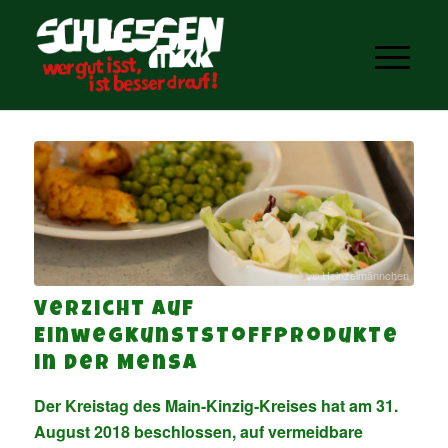
© Heinzelmännchen
Verzicht auf
Einwegkunststoffprodukte
in der Mensa
Der Kreistag des Main-Kinzig-Kreises hat am 31.
August 2018 beschlossen, auf vermeidbare