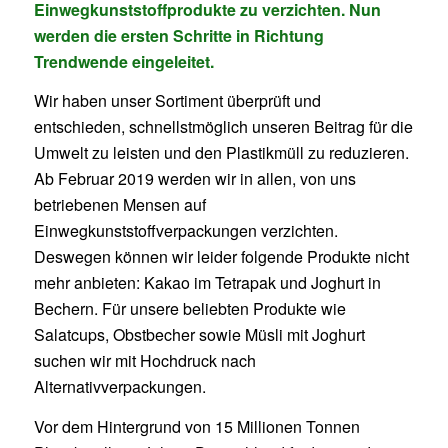
Einwegkunststoffprodukte zu verzichten. Nun
werden die ersten Schritte in Richtung
Trendwende eingeleitet.
Wir haben unser Sortiment überprüft und
entschieden, schnellstmöglich unseren Beitrag für die
Umwelt zu leisten und den Plastikmüll zu reduzieren.
Ab Februar 2019 werden wir in allen, von uns
betriebenen Mensen auf
Einwegkunststoffverpackungen verzichten.
Deswegen können wir leider folgende Produkte nicht
mehr anbieten: Kakao im Tetrapak und Joghurt in
Bechern. Für unsere beliebten Produkte wie
Salatcups, Obstbecher sowie Müsli mit Joghurt
suchen wir mit Hochdruck nach
Alternativverpackungen.
Vor dem Hintergrund von 15 Millionen Tonnen